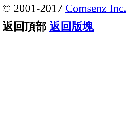
© 2001-2017
Comsenz Inc.
返回頂部
返回版塊