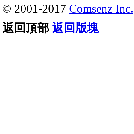
© 2001-2017
Comsenz Inc.
返回頂部
返回版塊