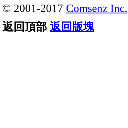
© 2001-2017
Comsenz Inc.
返回頂部
返回版塊