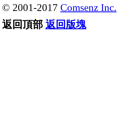
© 2001-2017
Comsenz Inc.
返回頂部
返回版塊